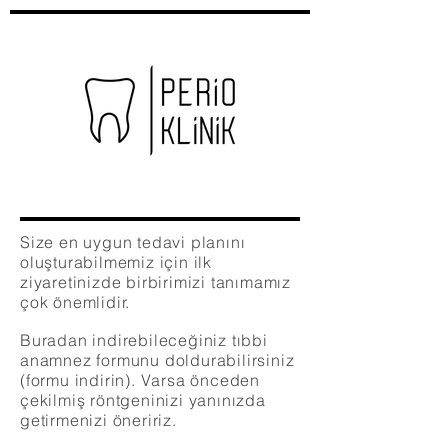
Size en uygun tedavi planını
oluşturabilmemiz için ilk
ziyaretinizde birbirimizi tanımamız
çok önemlidir.
Buradan indirebileceğiniz tıbbi
anamnez formunu doldurabilirsiniz
(formu indirin)
. Varsa önceden
çekilmiş röntgeninizi yanınızda
getirmenizi öneririz.